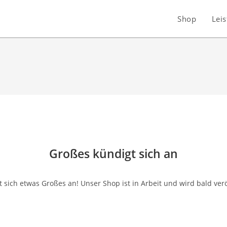
Shop
Lei
Großes kündigt sich an
 sich etwas Großes an! Unser Shop ist in Arbeit und wird bald verö