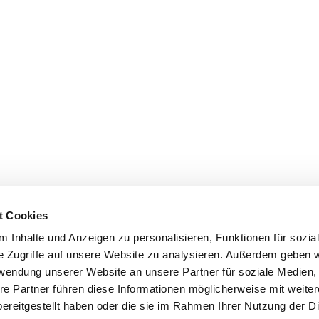
t Cookies
 Inhalte und Anzeigen zu personalisieren, Funktionen für sozia
e Zugriffe auf unsere Website zu analysieren. Außerdem geben w
rwendung unserer Website an unsere Partner für soziale Medien
re Partner führen diese Informationen möglicherweise mit weite
ereitgestellt haben oder die sie im Rahmen Ihrer Nutzung der D