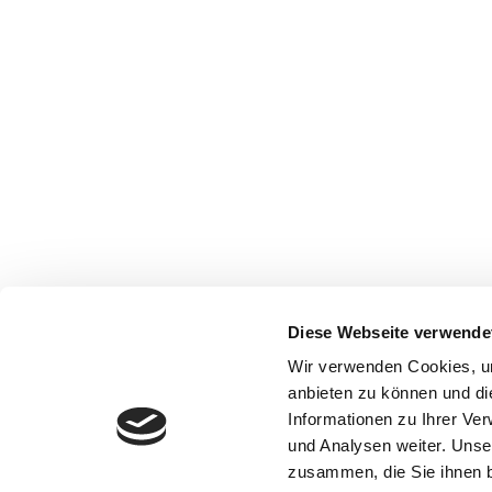
Diese Webseite verwende
Wir verwenden Cookies, um
anbieten zu können und di
Informationen zu Ihrer Ve
und Analysen weiter. Unse
zusammen, die Sie ihnen b