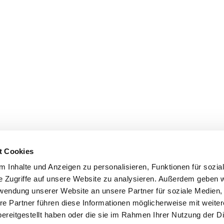
t Cookies
 Inhalte und Anzeigen zu personalisieren, Funktionen für sozia
e Zugriffe auf unsere Website zu analysieren. Außerdem geben w
rwendung unserer Website an unsere Partner für soziale Medien
re Partner führen diese Informationen möglicherweise mit weite
ereitgestellt haben oder die sie im Rahmen Ihrer Nutzung der D