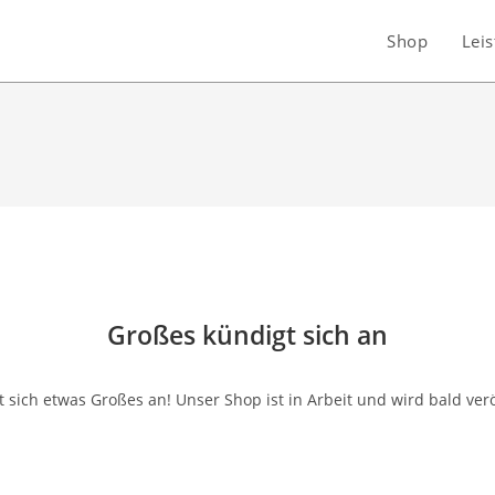
Shop
Lei
Großes kündigt sich an
 sich etwas Großes an! Unser Shop ist in Arbeit und wird bald verö