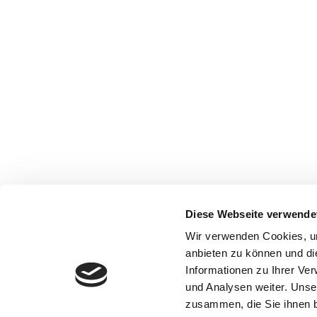
Diese Webseite verwende
Wir verwenden Cookies, um
anbieten zu können und di
Informationen zu Ihrer Ve
und Analysen weiter. Unse
zusammen, die Sie ihnen b