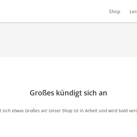
Shop
Lei
Großes kündigt sich an
 sich etwas Großes an! Unser Shop ist in Arbeit und wird bald verö