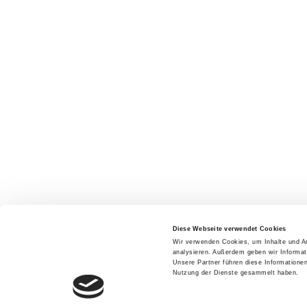
Diese Webseite verwendet Cookies
Wir verwenden Cookies, um Inhalte und An
analysieren. Außerdem geben wir Informat
Unsere Partner führen diese Informatione
Nutzung der Dienste gesammelt haben.