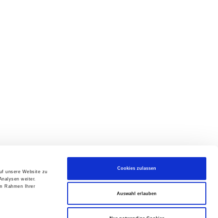
Cookies zulassen
auf unsere Website zu
Analysen weiter.
im Rahmen Ihrer
Auswahl erlauben