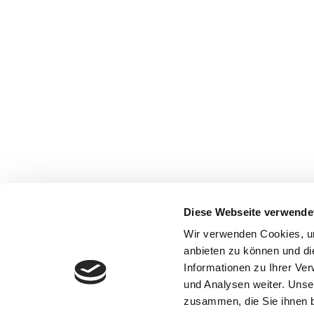
Diese Webseite verwende
Wir verwenden Cookies, um
anbieten zu können und di
Informationen zu Ihrer Ve
und Analysen weiter. Unse
zusammen, die Sie ihnen b