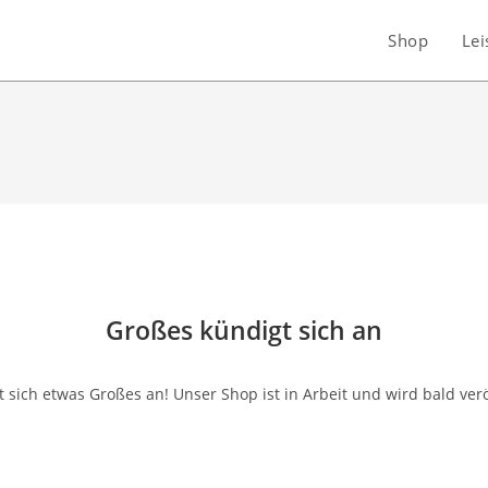
Shop
Lei
Großes kündigt sich an
 sich etwas Großes an! Unser Shop ist in Arbeit und wird bald verö