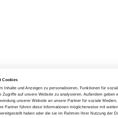
t Cookies
 Inhalte und Anzeigen zu personalisieren, Funktionen für sozia
e Zugriffe auf unsere Website zu analysieren. Außerdem geben w
rwendung unserer Website an unsere Partner für soziale Medien
re Partner führen diese Informationen möglicherweise mit weite
ereitgestellt haben oder die sie im Rahmen Ihrer Nutzung der D