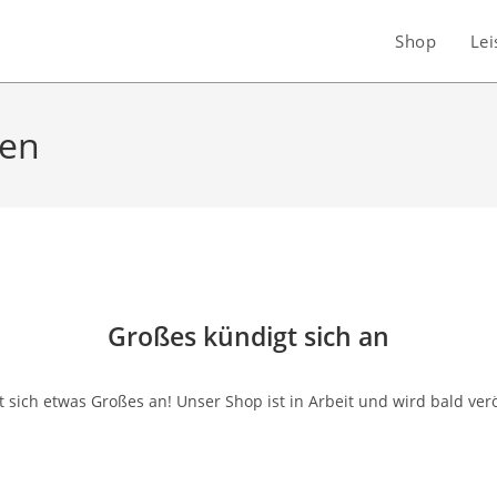
Shop
Lei
sen
Großes kündigt sich an
 sich etwas Großes an! Unser Shop ist in Arbeit und wird bald verö