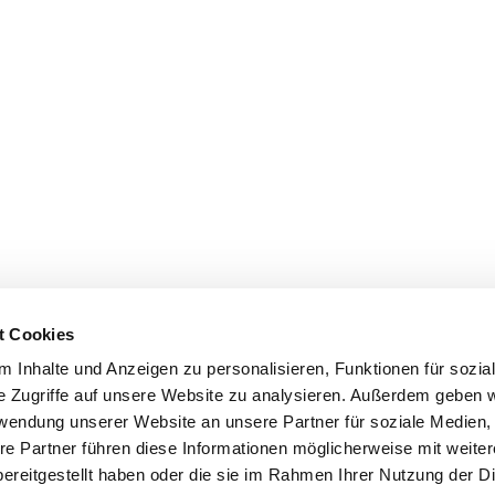
t Cookies
 Inhalte und Anzeigen zu personalisieren, Funktionen für sozia
e Zugriffe auf unsere Website zu analysieren. Außerdem geben w
rwendung unserer Website an unsere Partner für soziale Medien
re Partner führen diese Informationen möglicherweise mit weite
ereitgestellt haben oder die sie im Rahmen Ihrer Nutzung der D