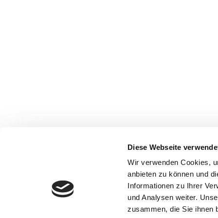
Diese Webseite verwende
Wir verwenden Cookies, um
anbieten zu können und di
Informationen zu Ihrer Ve
und Analysen weiter. Unse
zusammen, die Sie ihnen b